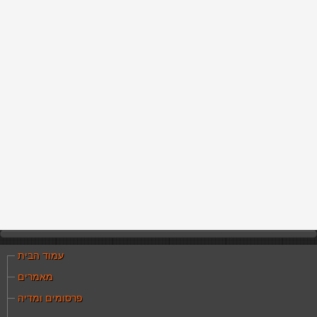
עמוד הבית
מאמרים
פרסומים ומדיה