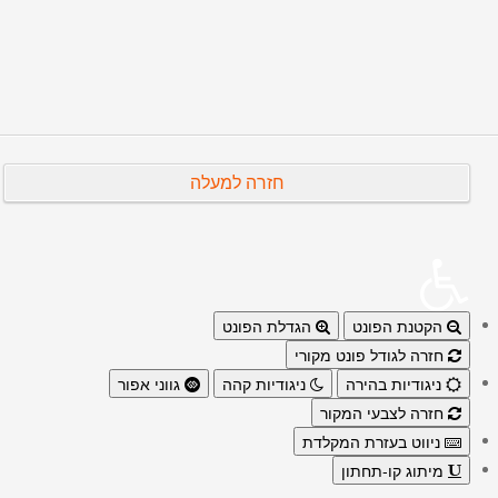
הבא
קודם
חזרה למעלה
הקטנת הפונט
הגדלת הפונט
חזרה לגודל פונט מקורי
ניגודיות בהירה
ניגודיות קהה
גווני אפור
חזרה לצבעי המקור
ניווט בעזרת המקלדת
מיתוג קו-תחתון