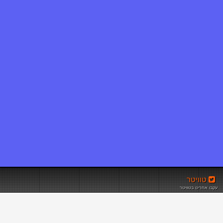
טוויטר
עקבו אחרינו בטוויטר