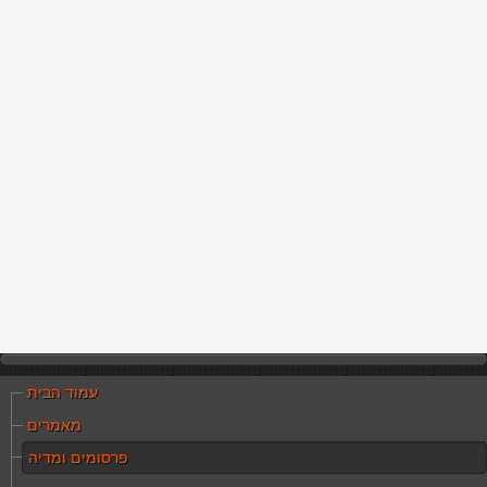
עמוד הבית
מאמרים
פרסומים ומדיה