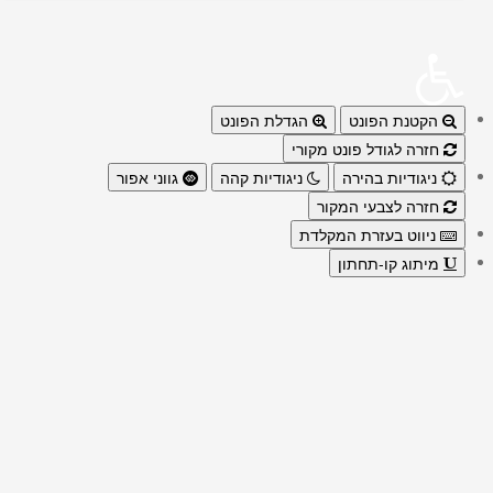
הקטנת הפונט
הגדלת הפונט
חזרה לגודל פונט מקורי
ניגודיות בהירה
ניגודיות קהה
גווני אפור
חזרה לצבעי המקור
ניווט בעזרת המקלדת
מיתוג קו-תחתון