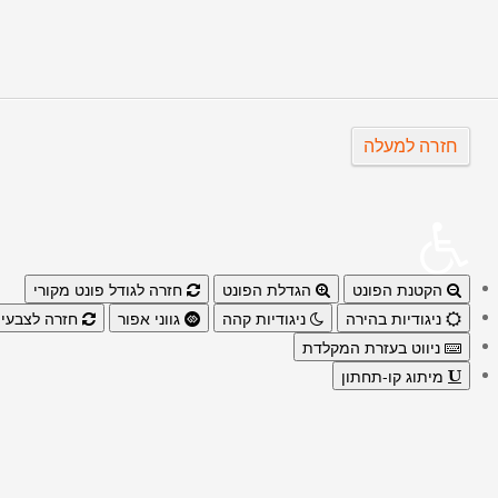
חזרה למעלה
הקטנת הפונט
הגדלת הפונט
חזרה לגודל פונט מקורי
ניגודיות בהירה
ניגודיות קהה
גווני אפור
חזרה לצבעי 
ניווט בעזרת המקלדת
מיתוג קו-תחתון