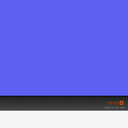
טוויטר
עקבו אחרינו בטוויטר