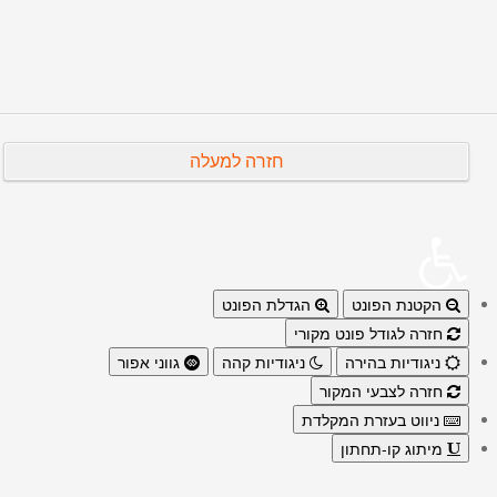
הבא
קודם
חזרה למעלה
הקטנת הפונט
הגדלת הפונט
חזרה לגודל פונט מקורי
ניגודיות בהירה
ניגודיות קהה
גווני אפור
חזרה לצבעי המקור
ניווט בעזרת המקלדת
מיתוג קו-תחתון