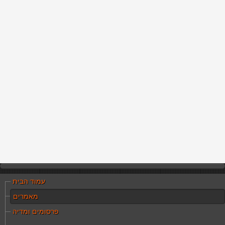
עמוד הבית
מאמרים
פרסומים ומדיה