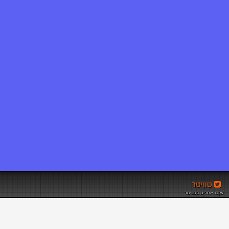
טוויטר
עקבו אחרינו בטוויטר