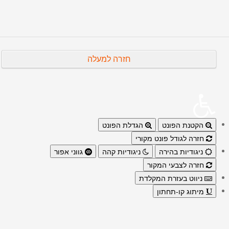
חזרה למעלה
הקטנת הפונט
הגדלת הפונט
חזרה לגודל פונט מקורי
ניגודיות בהירה
ניגודיות קהה
גווני אפור
חזרה לצבעי המקור
ניווט בעזרת המקלדת
מיתוג קו-תחתון