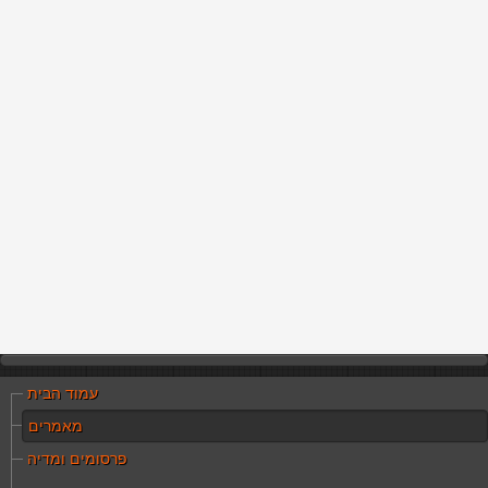
עמוד הבית
מאמרים
פרסומים ומדיה