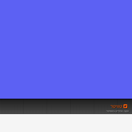
טוויטר
עקבו אחרינו בטוויטר