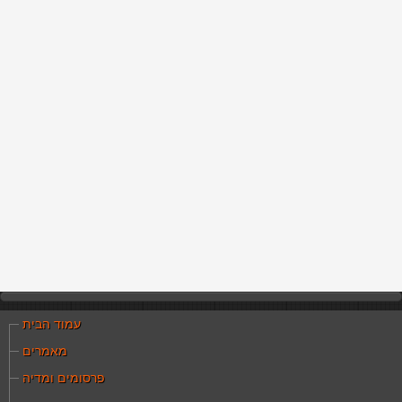
עמוד הבית
מאמרים
פרסומים ומדיה