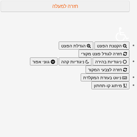
חזרה למעלה
הקטנת הפונט
הגדלת הפונט
חזרה לגודל פונט מקורי
ניגודיות בהירה
ניגודיות קהה
גווני אפור
חזרה לצבעי המקור
ניווט בעזרת המקלדת
מיתוג קו-תחתון